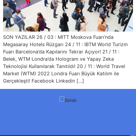
SON YAZILAR 26 / 03 : MITT Moskova Fuarı’nda
Megasaray Hotels Rüzgarı 24 / 11 : IBTM World Turizm
Fuarı Barcelona’da Kapılarını Tekrar Açıyor! 21 / 11 :
Belek, WTM Londra’da Hologram ve Yapay Zeka
Teknolojisi Kullanılarak Tanıtıldı! 20 / 11 : World Travel
Market (WTM) 2022 Londra Fuarı Büyük Katılım ile
Gerçekleşti! Facebook Linkedin […]