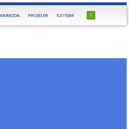
KKIMIZDA
PROJELER
İLETIŞIM