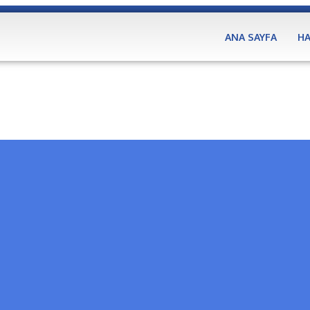
ANA SAYFA
HA