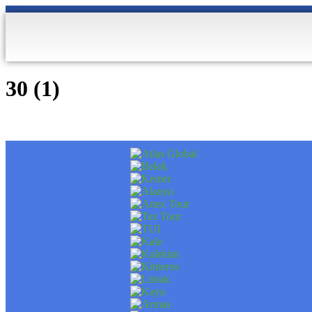
30 (1)