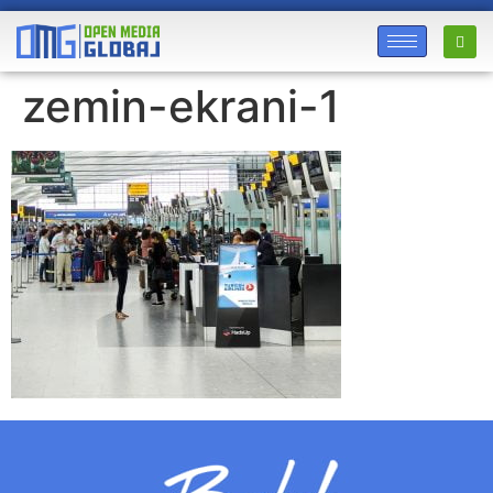
zemin-ekrani-1